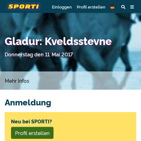
Einloggen
Profil erstellen
Gladur: Kveldsstevne
Donnerstag den 11. Mai 2017
Mehr Infos
Anmeldung
Neu bei SPORTI?
Profil erstellen