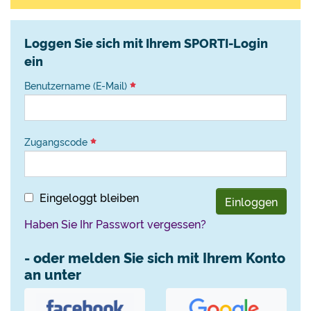
Loggen Sie sich mit Ihrem SPORTI-Login
ein
Benutzername (E-Mail)
Zugangscode
Eingeloggt bleiben
Einloggen
Haben Sie Ihr Passwort vergessen?
- oder melden Sie sich mit Ihrem Konto
an unter