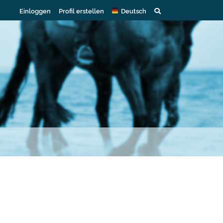
Einloggen
Profil erstellen
Deutsch