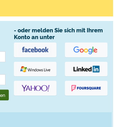
- oder melden Sie sich mit Ihrem
Konto an unter
gen