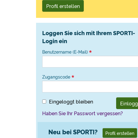
Profil erstellen
Loggen Sie sich mit Ihrem SPORTI-
Login ein
Benutzername (E-Mail)
Zugangscode
Eingeloggt bleiben
Einlog
Haben Sie Ihr Passwort vergessen?
Neu bei SPORTI?
Profil erstellen