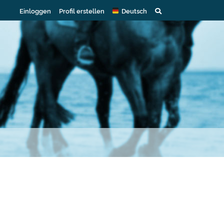
Einloggen
Profil erstellen
Deutsch