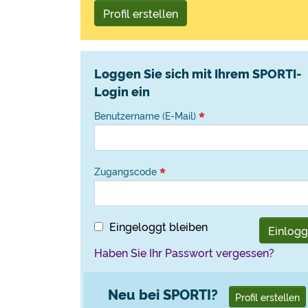
Profil erstellen
Loggen Sie sich mit Ihrem SPORTI-
Login ein
Benutzername (E-Mail)
Zugangscode
Eingeloggt bleiben
Einlog
Haben Sie Ihr Passwort vergessen?
Neu bei SPORTI?
Profil erstellen