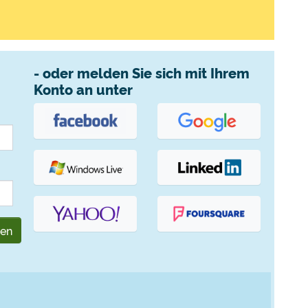
- oder melden Sie sich mit Ihrem
Konto an unter
gen