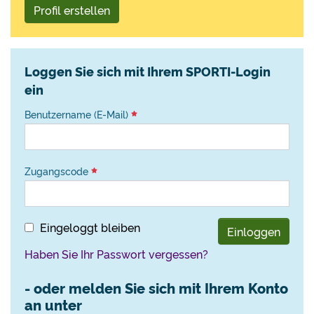
Profil erstellen
Loggen Sie sich mit Ihrem SPORTI-Login
ein
Benutzername (E-Mail)
Zugangscode
Eingeloggt bleiben
Einloggen
Haben Sie Ihr Passwort vergessen?
- oder melden Sie sich mit Ihrem Konto
an unter