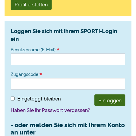
Profil erstellen
Loggen Sie sich mit Ihrem SPORTI-Login
ein
Benutzername (E-Mail)
Zugangscode
Eingeloggt bleiben
Einloggen
Haben Sie Ihr Passwort vergessen?
- oder melden Sie sich mit Ihrem Konto
an unter