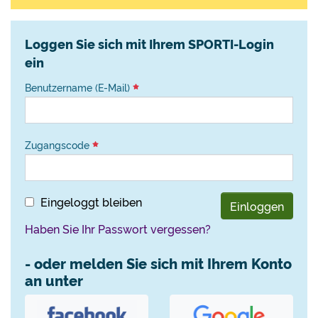
Loggen Sie sich mit Ihrem SPORTI-Login
ein
Benutzername (E-Mail)
Zugangscode
Eingeloggt bleiben
Einloggen
Haben Sie Ihr Passwort vergessen?
- oder melden Sie sich mit Ihrem Konto
an unter