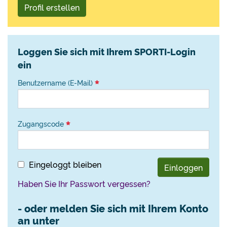
Profil erstellen
Loggen Sie sich mit Ihrem SPORTI-Login
ein
Benutzername (E-Mail)
Zugangscode
Eingeloggt bleiben
Einloggen
Haben Sie Ihr Passwort vergessen?
- oder melden Sie sich mit Ihrem Konto
an unter