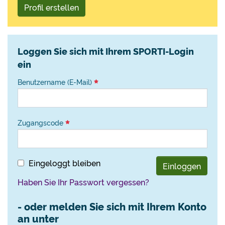
Profil erstellen
Loggen Sie sich mit Ihrem SPORTI-Login
ein
Benutzername (E-Mail)
Zugangscode
Eingeloggt bleiben
Einloggen
Haben Sie Ihr Passwort vergessen?
- oder melden Sie sich mit Ihrem Konto
an unter