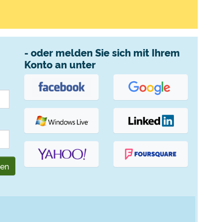
- oder melden Sie sich mit Ihrem
Konto an unter
gen