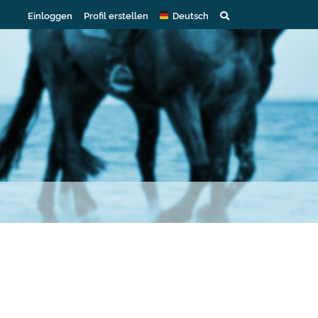
Einloggen
Profil erstellen
Deutsch