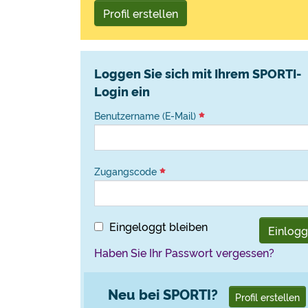
Profil erstellen
Loggen Sie sich mit Ihrem SPORTI-
Login ein
Benutzername (E-Mail)
Zugangscode
Eingeloggt bleiben
Einlog
Haben Sie Ihr Passwort vergessen?
Neu bei SPORTI?
Profil erstellen