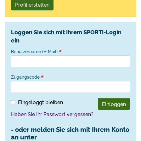
Profil erstellen
Loggen Sie sich mit Ihrem SPORTI-Login
ein
Benutzername (E-Mail)
Zugangscode
Eingeloggt bleiben
Einloggen
Haben Sie Ihr Passwort vergessen?
- oder melden Sie sich mit Ihrem Konto
an unter