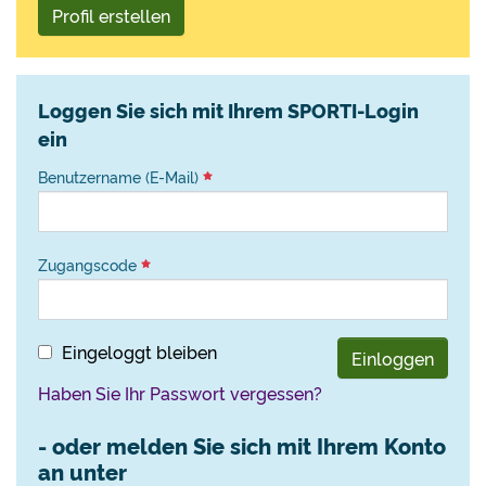
Profil erstellen
Loggen Sie sich mit Ihrem SPORTI-Login
ein
Benutzername (E-Mail)
Zugangscode
Eingeloggt bleiben
Einloggen
Haben Sie Ihr Passwort vergessen?
- oder melden Sie sich mit Ihrem Konto
an unter