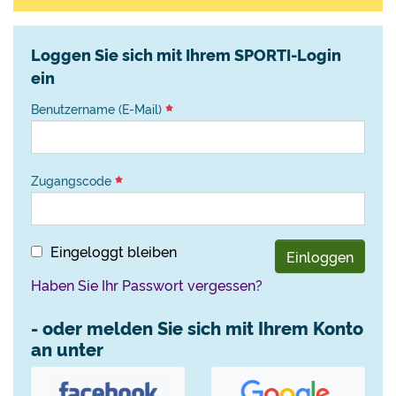
Loggen Sie sich mit Ihrem SPORTI-Login
ein
Benutzername (E-Mail)
Zugangscode
Eingeloggt bleiben
Einloggen
Haben Sie Ihr Passwort vergessen?
- oder melden Sie sich mit Ihrem Konto
an unter