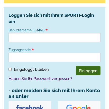
Loggen Sie sich mit Ihrem SPORTI-Login
ein
Benutzername (E-Mail)
Zugangscode
Eingeloggt bleiben
Einloggen
Haben Sie Ihr Passwort vergessen?
- oder melden Sie sich mit Ihrem Konto
an unter