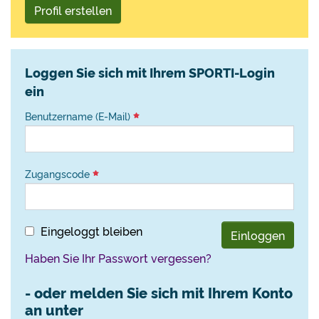
Profil erstellen
Loggen Sie sich mit Ihrem SPORTI-Login
ein
Benutzername (E-Mail)
Zugangscode
Eingeloggt bleiben
Einloggen
Haben Sie Ihr Passwort vergessen?
- oder melden Sie sich mit Ihrem Konto
an unter