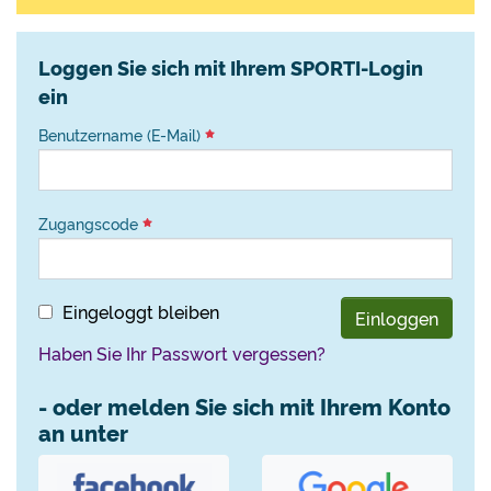
Loggen Sie sich mit Ihrem SPORTI-Login
ein
Benutzername (E-Mail)
Zugangscode
Eingeloggt bleiben
Einloggen
Haben Sie Ihr Passwort vergessen?
- oder melden Sie sich mit Ihrem Konto
an unter