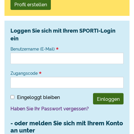
Profil erstellen
Loggen Sie sich mit Ihrem SPORTI-Login
ein
Benutzername (E-Mail)
Zugangscode
Eingeloggt bleiben
Einloggen
Haben Sie Ihr Passwort vergessen?
- oder melden Sie sich mit Ihrem Konto
an unter