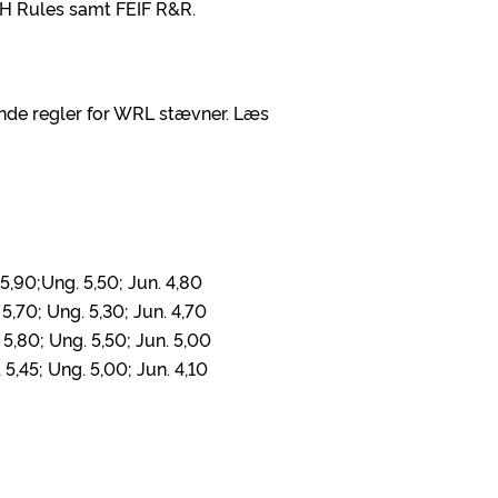
LH Rules samt FEIF R&R.
ende regler for WRL stævner. Læs
 5,90;Ung. 5,50; Jun. 4,80
 5,70; Ung. 5,30; Jun. 4,70
 5,80; Ung. 5,50; Jun. 5,00
 5,45; Ung. 5,00; Jun. 4,10