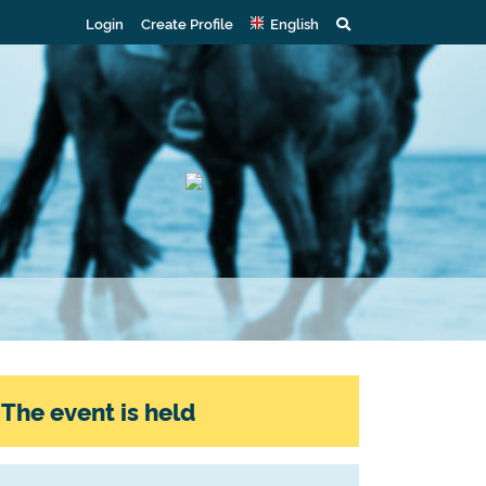
Login
Create Profile
English
The event is held