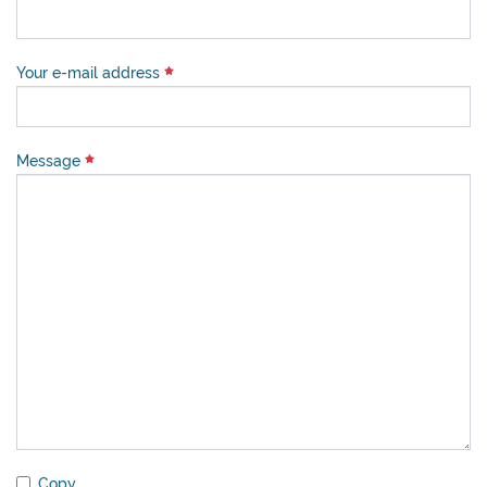
Your e-mail address
Message
Copy