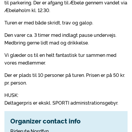
til parkering. Der er afgang til Æbelø gennem vandet via
Æbeløholm kl. 12.30.
Turen er med både skridt, trav og galop.
Den varer ca. 3 timer med indlagt pause undervejs.
Medbring gerne lidt mad og drikkelse.
Vi glæder os til en helt fantastisk tur sammen med
vores medlemmer.
Der er plads til 10 personer på turen. Prisen er på 50 kr.
pr. person.
HUSK:
Deltagerpris er ekskl. SPORTI administrationsgebyr.
Organizer contact info
Riderute Nordfyn