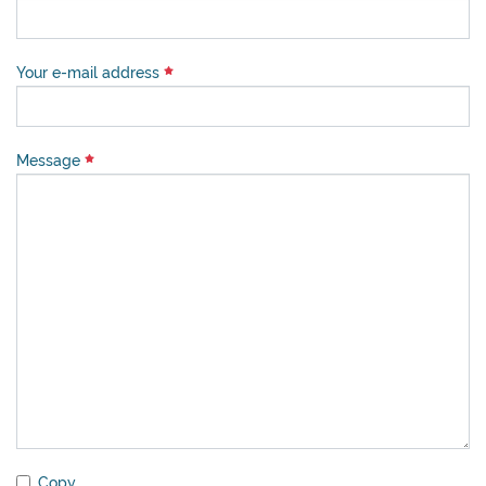
Your e-mail address
Message
Copy