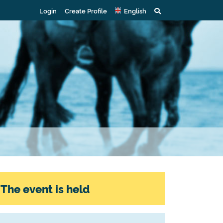
Login
Create Profile
English
The event is held