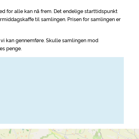
 for alle kan nå frem. Det endelige starttidspunkt
rmiddagskaffe til samlingen. Prisen for samlingen er
ør vi kan gennemføre. Skulle samlingen mod
eres penge.