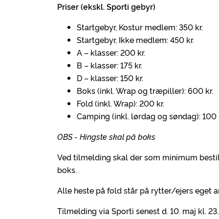
Priser (ekskl. Sporti gebyr)
Startgebyr, Kostur medlem: 350 kr.
Startgebyr, Ikke medlem: 450 kr.
A – klasser: 200 kr.
B – klasser: 175 kr.
D – klasser: 150 kr.
Boks (inkl. Wrap og træpiller): 600 kr.
Fold (inkl. Wrap): 200 kr.
Camping (inkl. lørdag og søndag): 100 
OBS - Hingste skal på boks
Ved tilmelding skal der som minimum bestill
boks.
Alle heste på fold står på rytter/ejers eget a
Tilmelding via Sporti senest d. 10. maj kl. 23.