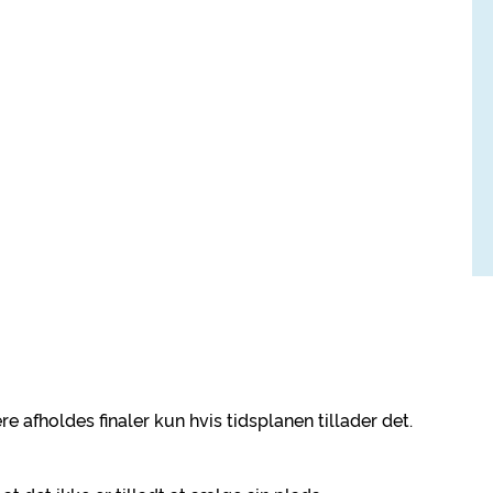
 afholdes finaler kun hvis tidsplanen tillader det.