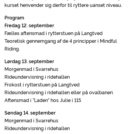
kurset henvender sig derfor til ryttere uanset niveau.
Program
Fredag 12. september
Fælles aftensmad i rytterstuen på Langtved
Teoretisk gennemgang af de 4 principper i Mindful
Riding.
Lørdag 13. september
Morgenmad i Svarrehus
Rideundervisning i ridehallen
Frokost i rytterstuen på Langtved
Rideundervisning i ridehallen eller på ovalbanen
Aftensmad i ”Laden” hos Julie i 115
Søndag 14. september
Morgenmad i Svarrehus
Rideundervisning i ridehallen