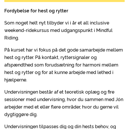
Fordybelse for hest og rytter
Som noget helt nyt tilbyder vi i år et all inclusive
weekend-ridekursus med udgangspunkt i Mindful
Riding.
På kurset har vi fokus på det gode samarbejde mellem
hest og rytter. På kontakt, ryttersignaler og
afspændthed som forudsætning for harmoni mellem
hest og rytter og for at kunne arbejde med lethed i
hjælperne.
Undervisningen består af et teoretisk oplæg og fire
sessioner med undervisning, hvor du sammen med Jón
arbejder med et eller flere områder, hvor du gerne vil
dygtiggøre dig.
Undervisningen tilpasses dig og din hests behov, og