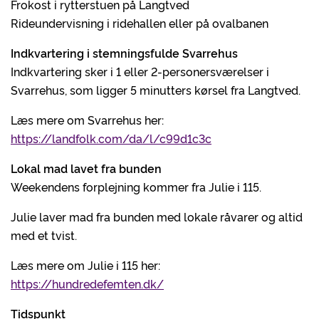
Frokost i rytterstuen på Langtved
Rideundervisning i ridehallen eller på ovalbanen
Indkvartering i stemningsfulde Svarrehus
Indkvartering sker i 1 eller 2-personersværelser i
Svarrehus, som ligger 5 minutters kørsel fra Langtved.
Læs mere om Svarrehus her:
https://landfolk.com/da/l/c99d1c3c
Lokal mad lavet fra bunden
Weekendens forplejning kommer fra Julie i 115.
Julie laver mad fra bunden med lokale råvarer og altid
med et tvist.
Læs mere om Julie i 115 her:
https://hundredefemten.dk/
Tidspunkt