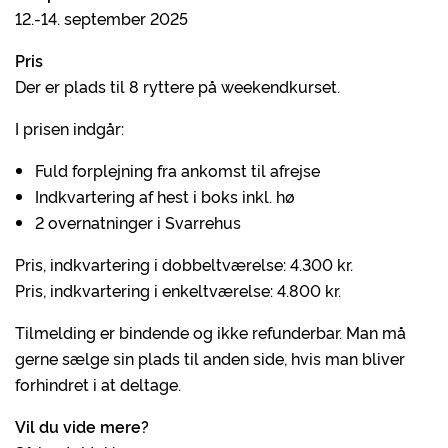
12.-14. september 2025
Pris
Der er plads til 8 ryttere på weekendkurset.
I prisen indgår:
Fuld forplejning fra ankomst til afrejse
Indkvartering af hest i boks inkl. hø
2 overnatninger i Svarrehus
Pris, indkvartering i dobbeltværelse: 4.300 kr.
Pris, indkvartering i enkeltværelse: 4.800 kr.
Tilmelding er bindende og ikke refunderbar. Man må
gerne sælge sin plads til anden side, hvis man bliver
forhindret i at deltage.
Vil du vide mere?