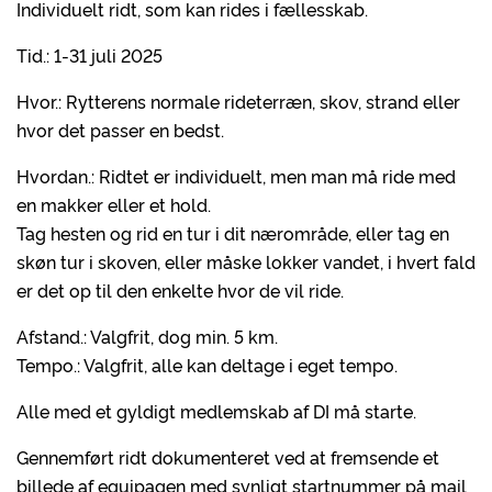
Individuelt ridt, som kan rides i fællesskab.
Tid.: 1-31 juli 2025
Hvor.: Rytterens normale rideterræn, skov, strand eller
hvor det passer en bedst.
Hvordan.: Ridtet er individuelt, men man må ride med
en makker eller et hold.
Tag hesten og rid en tur i dit nærområde, eller tag en
skøn tur i skoven, eller måske lokker vandet, i hvert fald
er det op til den enkelte hvor de vil ride.
Afstand.: Valgfrit, dog min. 5 km.
Tempo.: Valgfrit, alle kan deltage i eget tempo.
Alle med et gyldigt medlemskab af DI må starte.
Gennemført ridt dokumenteret ved at fremsende et
billede af equipagen med synligt startnummer på mail