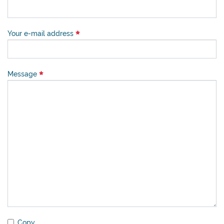
Your e-mail address
Message
Copy