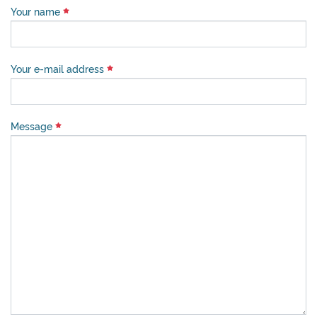
Your name
Your e-mail address
Message