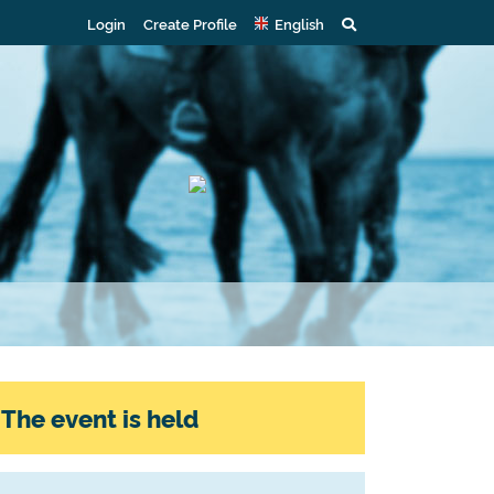
Login
Create Profile
English
The event is held