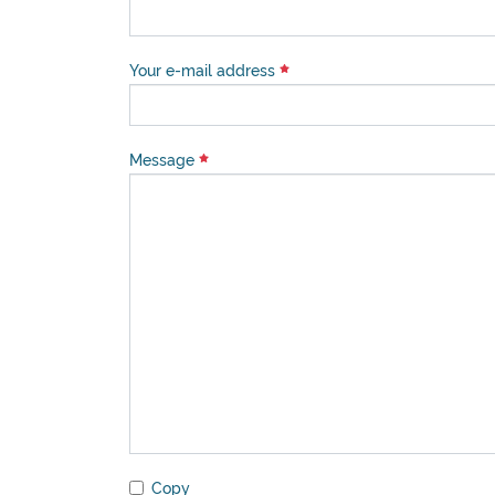
Your e-mail address
Message
Copy