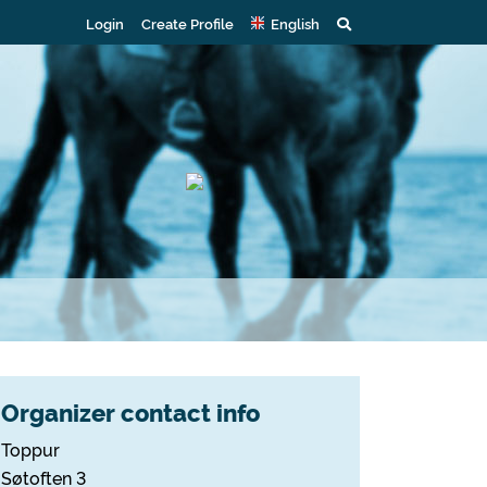
Login
Create Profile
English
Organizer contact info
Toppur
Søtoften 3