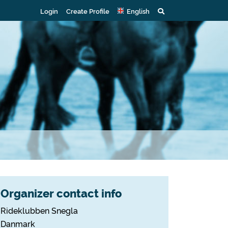
Login
Create Profile
English
Organizer contact info
Rideklubben Snegla
Danmark