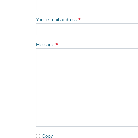
Your e-mail address
Message
Copy