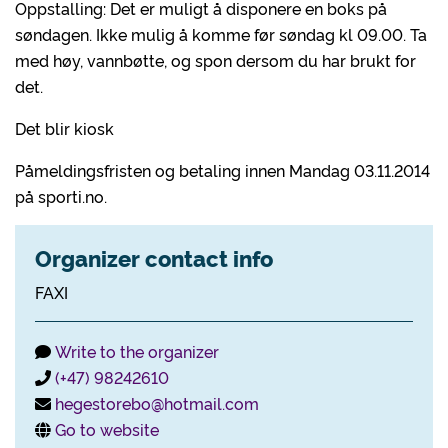
Oppstalling: Det er muligt å disponere en boks på
søndagen. Ikke mulig å komme før søndag kl 09.00. Ta
med høy, vannbøtte, og spon dersom du har brukt for
det.
Det blir kiosk
Påmeldingsfristen og betaling innen Mandag 03.11.2014
på sporti.no.
Organizer contact info
FAXI
Write to the organizer
(+47) 98242610
hegestorebo@hotmail.com
Go to website