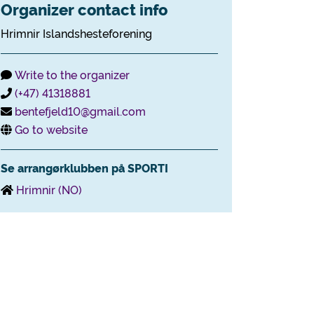
Organizer contact info
Hrimnir Islandshesteforening
Write to the organizer
(+47) 41318881
bentefjeld10@gmail.com
Go to website
Se arrangørklubben på SPORTI
Hrimnir (NO)