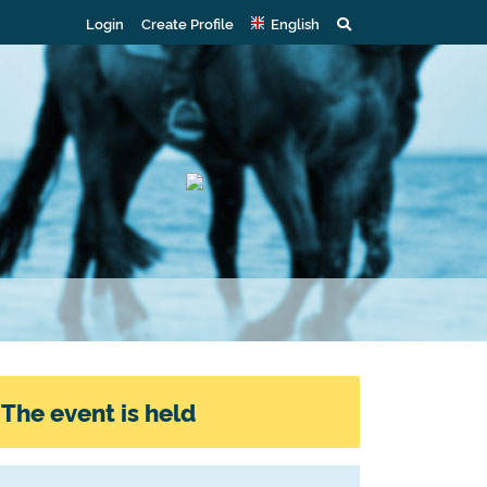
Login
Create Profile
English
The event is held