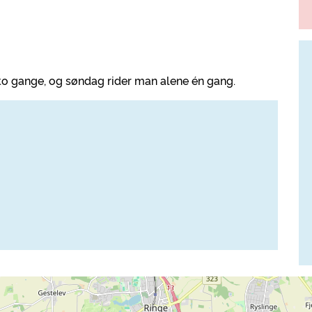
to gange, og søndag rider man alene én gang.