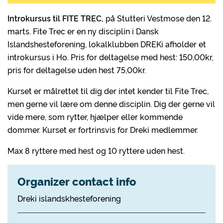
Introkursus til FITE TREC,
på Stutteri Vestmose den 12.
marts. Fite Trec er en ny disciplin i Dansk
Islandshesteforening, lokalklubben DREKi afholder et
introkursus i Ho. Pris for deltagelse med hest: 150,00kr,
pris for deltagelse uden hest 75,00kr.
Kurset er målrettet til dig der intet kender til Fite Trec,
men gerne vil lære om denne disciplin. Dig der gerne vil
vide mere, som rytter, hjælper eller kommende
dommer. Kurset er fortrinsvis for Dreki medlemmer.
Max 8 ryttere med hest og 10 ryttere uden hest.
Organizer contact info
Dreki islandskhesteforening