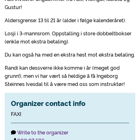
Gustur!
Aldersgrense: 13 til 21 år (alder i følge kalenderåret).
Losji i 3-mannsrom. Oppstalling i store dobbeltbokser
(enkle mot ekstra betaling).
Du kan også ha med en ekstra hest mot ekstra betaling.
Randi kan dessverre ikke komme i år (meget god
grunn!), men vi har vært så heldige å få Ingeborg
Steinnes Ivesdal til å være med oss som instruktør!
Organizer contact info
FAXI
Write to the organizer