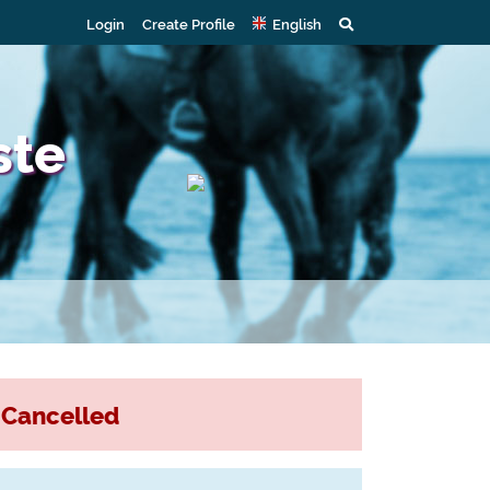
Login
Create Profile
English
ste
Cancelled