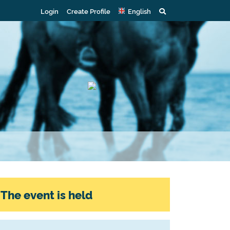
Login
Create Profile
English
The event is held