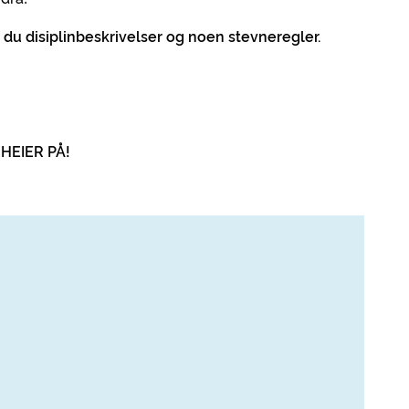
 du disiplinbeskrivelser og noen stevneregler.
HEIER PÅ!