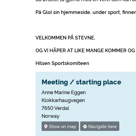
På Gloi sin hjemmeside, under sport, finner
VELKOMMEN PÅ STEVNE,
OG VI HÅPER AT LIKE MANGE KOMMER OG 
Hilsen Sportskomiteen
Meeting / starting place
Anne Marine Eggen
Klokkarhaugvegen
7650 Verdal
Norway
Show on map
Navigate here