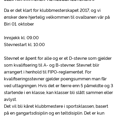
Da er det klart for klubbmesterskapet 2017, og vi
ønsker dere hjertelig velkommen til ovalbanen vår på
Biri 01. oktober
Innsjekk kl. 09.00
Stevnestart kl. 10.00
Stevnet er åpent for alle og er et D-stevne som gjelder
som kvalifisering til A- og B-stevner. Stevnet blir
arrangert i henhold til FIPO-reglementet. For
kvalifiseringsstevner gjelder poengsummen man får
ved uttagningen. Hvis det er færre enn 5 påmeldte og 3
startende i en klasse, kan klasser bli slått sammen eller
avlyst.
Det vil bli kåret klubbmestere i sportsklassen, basert
på en gangartsdisiplin og en tøltdisiplin. Det er kun