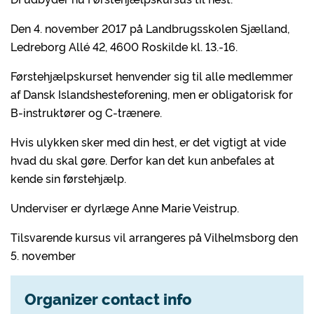
Den 4. november 2017 på Landbrugsskolen Sjælland,
Ledreborg Allé 42, 4600 Roskilde kl. 13.-16.
Førstehjælpskurset henvender sig til alle medlemmer
af Dansk Islandshesteforening, men er obligatorisk for
B-instruktører og C-trænere.
Hvis ulykken sker med din hest, er det vigtigt at vide
hvad du skal gøre. Derfor kan det kun anbefales at
kende sin førstehjælp.
Underviser er dyrlæge Anne Marie Veistrup.
Tilsvarende kursus vil arrangeres på Vilhelmsborg den
5. november
Organizer contact info