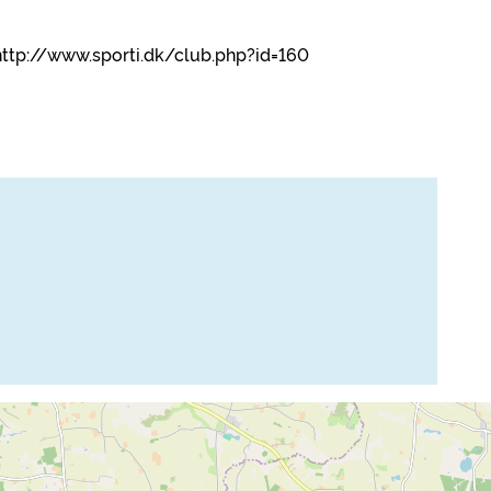
 http://www.sporti.dk/club.php?id=160