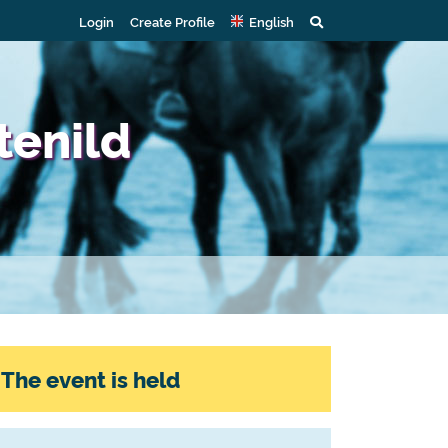
Login
Create Profile
English
tenild
The event is held