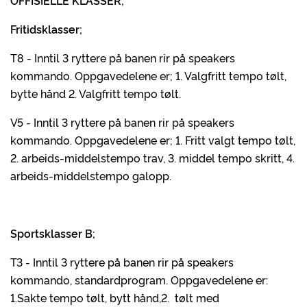
OFFISIELLE KLASSER;
Fritidsklasser;
T8 - Inntil 3 ryttere på banen rir på speakers
kommando. Oppgavedelene er; 1. Valgfritt tempo tølt,
bytte hånd 2. Valgfritt tempo tølt.
V5 - Inntil 3 ryttere på banen rir på speakers
kommando. Oppgavedelene er; 1. Fritt valgt tempo tølt,
2. arbeids-middelstempo trav, 3. middel tempo skritt, 4.
arbeids-middelstempo galopp.
Sportsklasser B;
T3 - Inntil 3 ryttere på banen rir på speakers
kommando, standardprogram. Oppgavedelene er:
1.Sakte tempo tølt, bytt hånd,2. tølt med