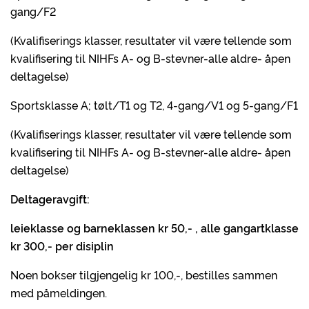
gang/F2
(Kvalifiserings klasser, resultater vil være tellende som
kvalifisering til NIHFs A- og B-stevner-alle aldre- åpen
deltagelse)
Sportsklasse A; tølt/T1 og T2, 4-gang/V1 og 5-gang/F1
(Kvalifiserings klasser, resultater vil være tellende som
kvalifisering til NIHFs A- og B-stevner-alle aldre- åpen
deltagelse)
Deltageravgift:
leieklasse og barneklassen kr 50,- , alle gangartklasse
kr 300,- per disiplin
Noen bokser tilgjengelig kr 100,-, bestilles sammen
med påmeldingen.