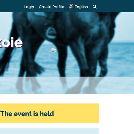
Login
Create Profile
English
koie
The event is held