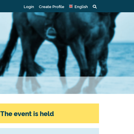
Login
Create Profile
English
The event is held