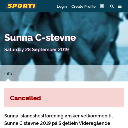
Login
Create Profile
Sunna C-stevne
Saturday 28 September 2019
Info
Cancelled
Sunna Islandshestforening ønsker velkommen til
Sunna C stevne 2019 på Skjetlein Videregående