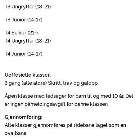
T3 Ungrytter (18-21)
T3 Junior (14-17)
T4 Senior (21+)
T4 Ungrytter (18-21)
T4 Junior (14-17)
Uoffesielle klasser:
3 gang (alle aldre) Skritt, trav og galopp.
Åpen klasse med ledsager for barn til og med 10 år. Det
er ingen påmeldingsavgift for denne klassen.
Gjennomføring:
Alle klasser gjennomføres på ridebane laget som en
ovalbane