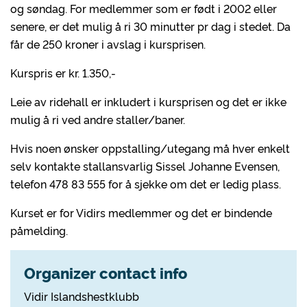
og søndag. For medlemmer som er født i 2002 eller
senere, er det mulig å ri 30 minutter pr dag i stedet. Da
får de 250 kroner i avslag i kursprisen.
Kurspris er kr. 1.350,-
Leie av ridehall er inkludert i kursprisen og det er ikke
mulig å ri ved andre staller/baner.
Hvis noen ønsker oppstalling/utegang må hver enkelt
selv kontakte stallansvarlig Sissel Johanne Evensen,
telefon 478 83 555 for å sjekke om det er ledig plass.
Kurset er for Vidirs medlemmer og det er bindende
påmelding.
Organizer contact info
Vidir Islandshestklubb