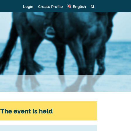
Login
Create Profile
English
The event is held