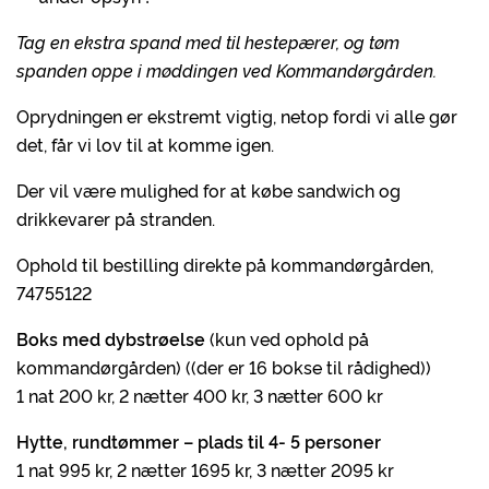
Tag en ekstra spand med til hestepærer, og tøm
spanden oppe i møddingen ved Kommandørgården.
Oprydningen er ekstremt vigtig, netop fordi vi alle gør
det, får vi lov til at komme igen.
Der vil være mulighed for at købe sandwich og
drikkevarer på stranden.
Ophold til bestilling direkte på kommandørgården,
74755122
Boks med dybstrøelse
(kun ved ophold på
kommandørgården) ((der er 16 bokse til rådighed))
1 nat 200 kr, 2 nætter 400 kr, 3 nætter 600 kr
Hytte, rundtømmer – plads til 4- 5 personer
1 nat 995 kr, 2 nætter 1695 kr, 3 nætter 2095 kr