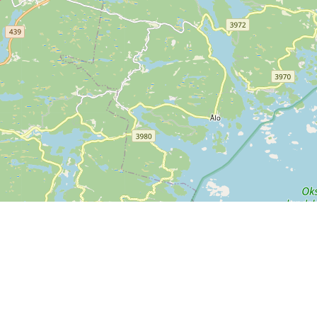
Contact us