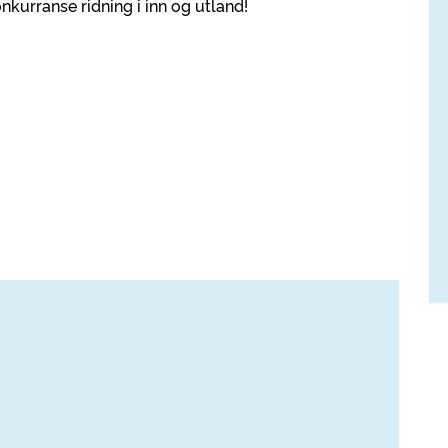
kurranse ridning i inn og utland!