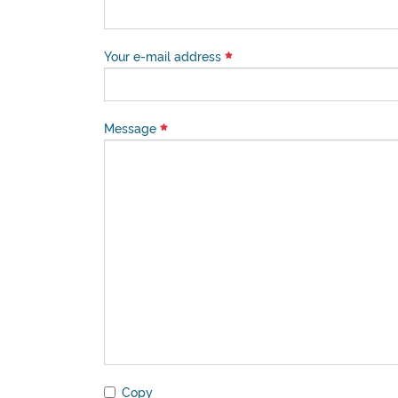
Your e-mail address
Message
Copy