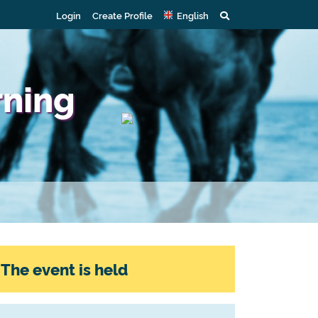
Login
Create Profile
English
rning
The event is held